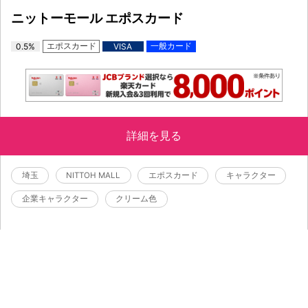
ニットーモール エポスカード
エポスカード
一般カード
0.5%
VISA
詳細を見る
埼玉
NITTOH MALL
エポスカード
キャラクター
企業キャラクター
クリーム色