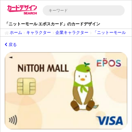
「ニットーモール エポスカード」のカードデザイン
ホーム
キャラクター
企業キャラクター
「ニットーモール 
戻る