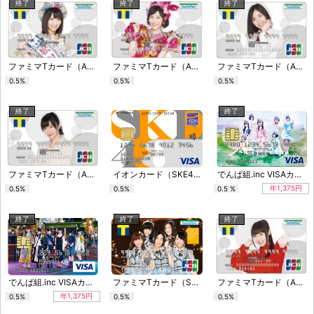
終了
終了
終了
ファミマTカード（AKB48グループデザイン）
ファミマTカード（AKB48グループデザイン）
ファミマTカード（AKB48グループデザイン）
0.5%
0.5%
0.5%
終了
終了
ファミマTカード（AKB48グループデザイン）
イオンカード（SKE48）
でんぱ組.inc VISAカード
年1,375円
0.5%
0.5%
0.5 %
終了
終了
終了
でんぱ組.inc VISAカード
ファミマTカード（SKE48デザイン）
ファミマTカード（AKB48グループデザイン）
年1,375円
0.5%
0.5%
0.5%