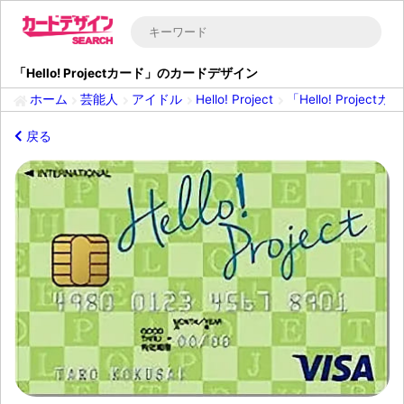
「Hello! Projectカード」のカードデザイン
ホーム
芸能人
アイドル
Hello! Project
「Hello! Proje
戻る