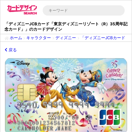
「ディズニーJCBカード「東京ディズニーリゾート（R）35周年記
念カード」」のカードデザイン
ホーム
キャラクター
ディズニー
「ディズニーJCBカード「
戻る