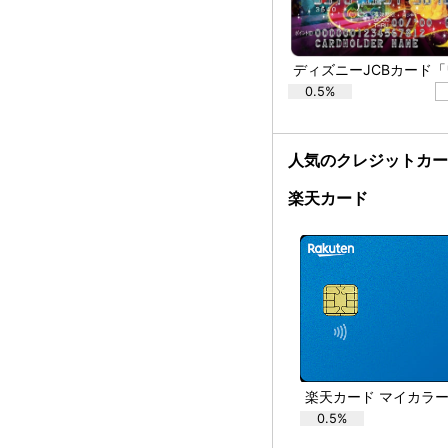
0.5%
人気のクレジットカ
楽天カード
0.5%