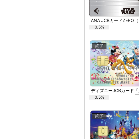
0.5%
終了
0.5%
終了