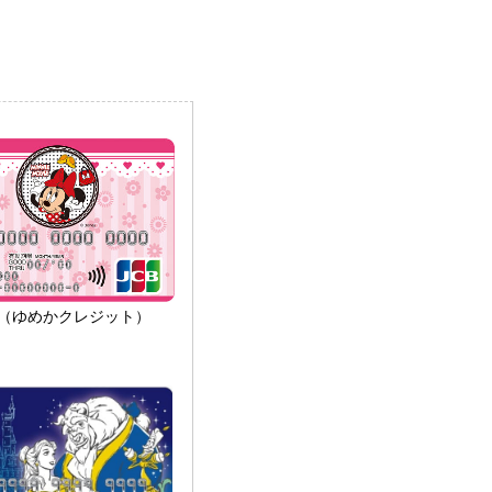
（ゆめかクレジット）