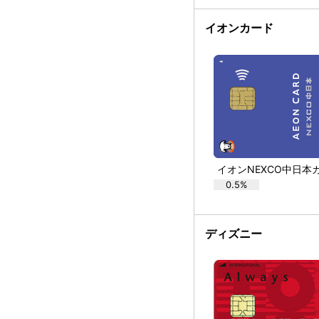
イオンカード
0.5%
ディズニー