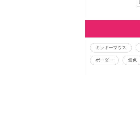
ミッキーマウス
ボーダー
銀色