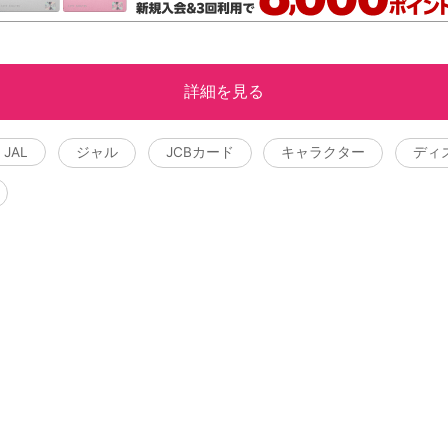
詳細を見る
JAL
ジャル
JCBカード
キャラクター
ディ