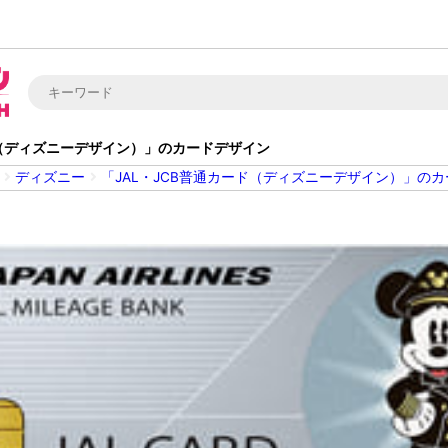
ド（ディズニーデザイン）」のカードデザイン
ディズニー
「JAL・JCB普通カード（ディズニーデザイン）」の