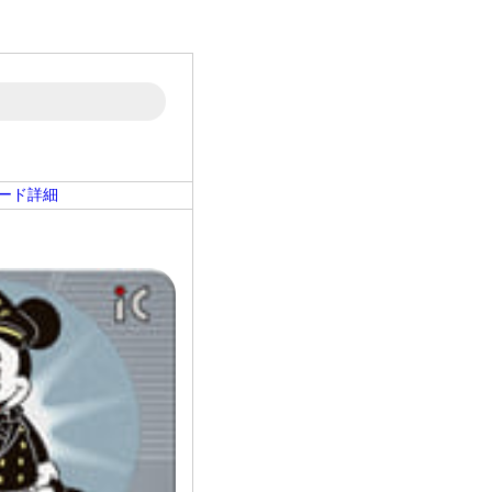
カード詳細