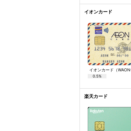
イオンカード
0.5%
楽天カード