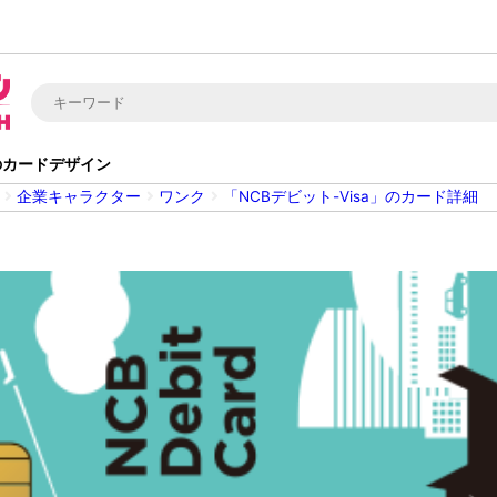
」のカードデザイン
企業キャラクター
ワンク
「NCBデビット-Visa」のカード詳細