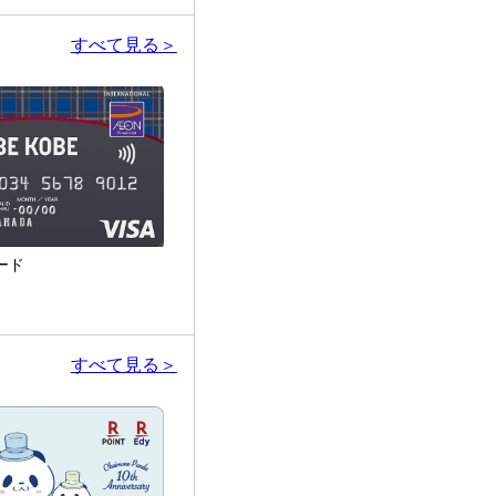
すべて見る＞
カード
すべて見る＞