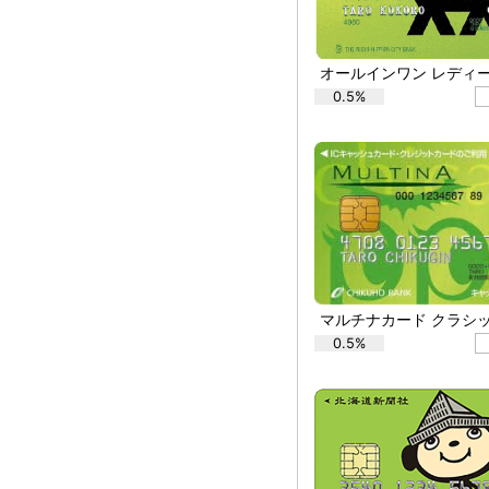
オールインワン レディ
0.5%
マルチナカード クラシ
0.5%