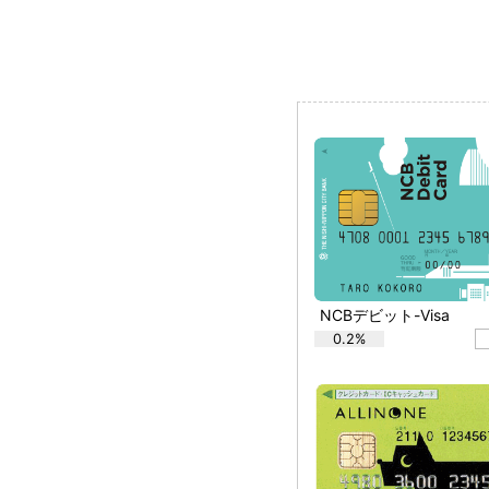
NCBデビット-Visa
0.2%