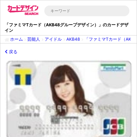
「ファミマTカード（AKB48グループデザイン）」のカードデザ
イン
ホーム
芸能人
アイドル
AKB48
「ファミマTカード（AKB
戻る