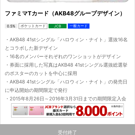
ファミマTカード（AKB48グループデザイン）
ポケットカード
一般カード
0.5%
JCB
・AKB48 41stシングル「ハロウィン・ナイト」選抜16名
とコラボした新デザイン
・16名のメンバーそれぞれのワンショットがデザイン
・券面に採用した写真はAKB48 41stシングル選抜総選挙
のポスターのカットを中心に採用
・AKB48 41stシングル「ハロウィン・ナイト」の発売日
に申込開始の期間限定で発行
・2015年8月26日～2016年3月31日までの期間限定入会
受付終了